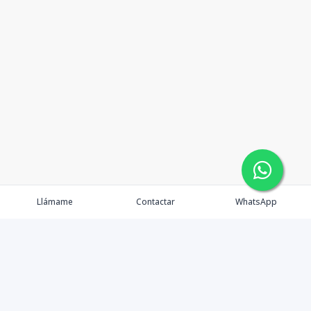
Llámame
Contactar
WhatsApp