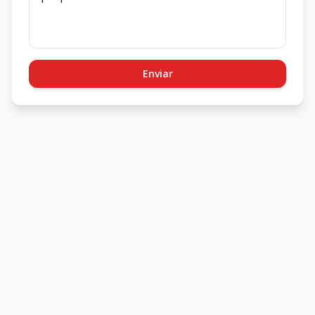
Enviar