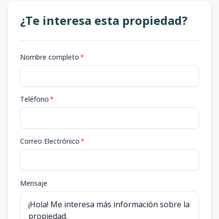
¿Te interesa esta propiedad?
Nombre completo
*
Teléfono
*
Correo Electrónico
*
Mensaje