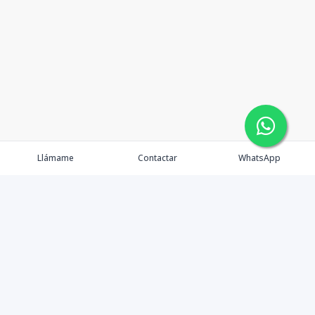
Llámame
Contactar
WhatsApp