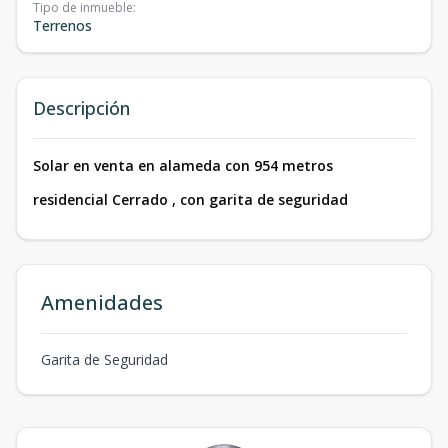
Tipo de inmueble
:
Terrenos
Descripción
Solar en venta en alameda con 954 metros
residencial Cerrado , con garita de seguridad
Amenidades
Garita de Seguridad