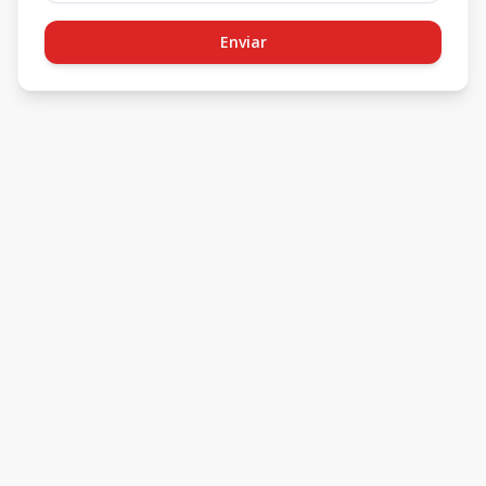
Enviar