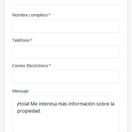
Nombre completo
*
Teléfono
*
Correo Electrónico
*
Mensaje