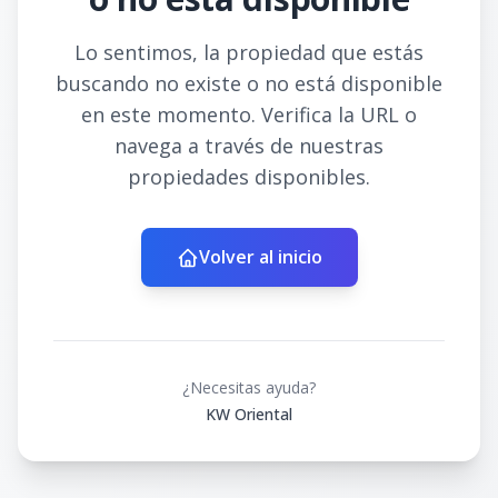
Lo sentimos, la propiedad que estás
buscando no existe o no está disponible
en este momento. Verifica la URL o
navega a través de nuestras
propiedades disponibles.
Volver al inicio
¿Necesitas ayuda?
KW Oriental