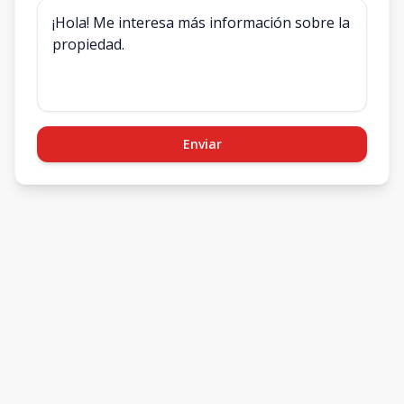
Enviar