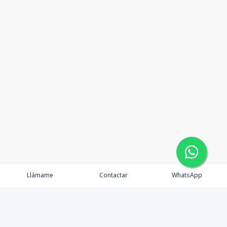
Llámame
Contactar
WhatsApp