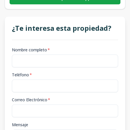
¿Te interesa esta propiedad?
Nombre completo
*
Teléfono
*
Correo Electrónico
*
Mensaje