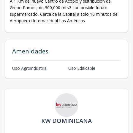
A 1 Km del nuevo Centro de Acopio y distribución del
Grupo Ramos, de 300,000 mts2 con posible futuro
supermercado, Cerca de la Capital a solo 10 minutos del
Aeropuerto Internacional Las Américas.
Amenidades
Uso Agroindustrial
Uso Edificable
KW DOMINICANA