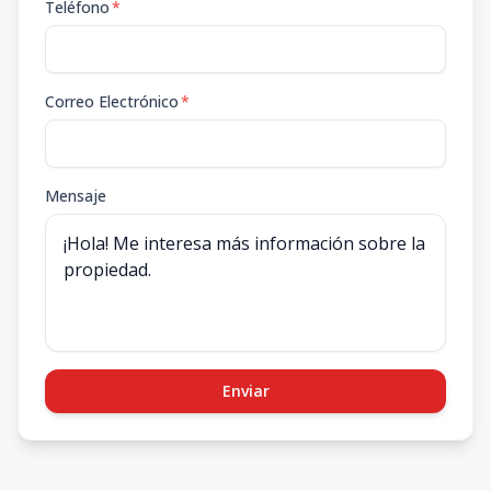
Teléfono
*
Correo Electrónico
*
Mensaje
Enviar