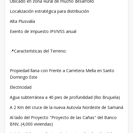
Ubicado en zona Rural de mucho desarrollo
Localización estratégica para distribución
Alta Plusvalía
Exento de Impuesto IPI/IVSS anual
📍Características del Terreno:
Propiedad llana con Frente a Carretera Mella en Santo
Domingo Este
Electricidad
Agua subterránea a 40 pies de profundidad (Rio Brujuela)
A 2 Km del cruce de la nueva Autovía Nordeste de Samaná
Al lado del Proyecto "Proyecto de las Cañas" del Banco
BNV, (4,000 viviendas)