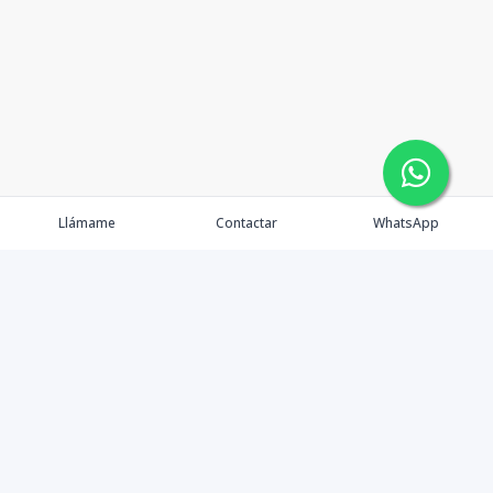
Llámame
Contactar
WhatsApp