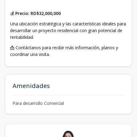
💰
Precio: RD$32,000,000
Una ubicación estratégica y las características ideales para
desarrollar un proyecto residencial con gran potencial de
rentabilidad.
📩 Contáctanos para recibir más información, planos y
coordinar una visita.
Amenidades
Para desarrollo Comercial