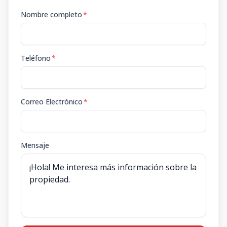
Nombre completo
*
Teléfono
*
Correo Electrónico
*
Mensaje