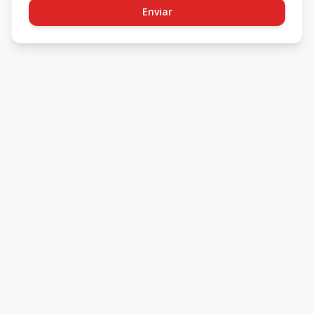
Enviar