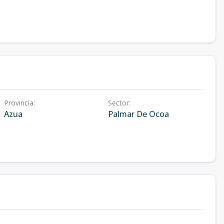
Provincia
:
Sector
:
Azua
Palmar De Ocoa