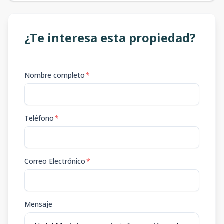
¿Te interesa esta propiedad?
Nombre completo
*
Teléfono
*
Correo Electrónico
*
Mensaje