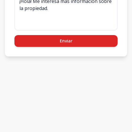
Enviar