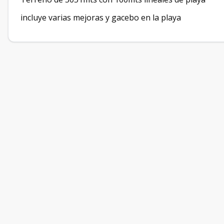
incluye varias mejoras y gacebo en la playa