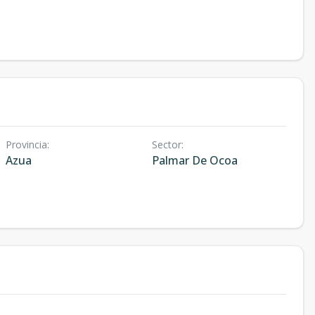
Provincia
:
Sector
:
Azua
Palmar De Ocoa