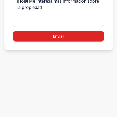
Enviar