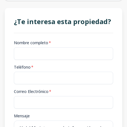
¿Te interesa esta propiedad?
Nombre completo
*
Teléfono
*
Correo Electrónico
*
Mensaje