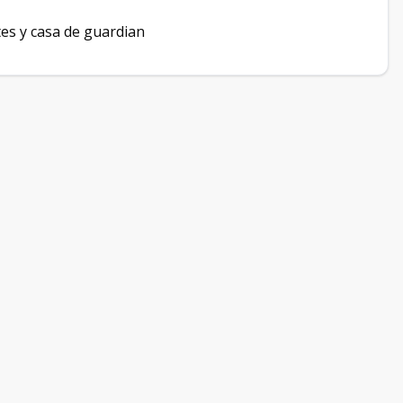
es y casa de guardian