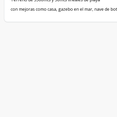
con mejoras como casa, gazebo en el mar, nave de bot