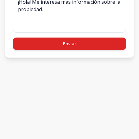
Enviar