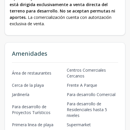
está dirigida exclusivamente a venta directa del
terreno para desarrollo. No se aceptan permutas ni
aportes.
La comercialización cuenta con autorización
exclusiva de venta.
Amenidades
Centros Comerciales
Área de restaurantes
Cercanos
Cerca de la playa
Frente A Parque
Jardinería
Para desarrollo Comercial
Para desarrollo de
Para desarrollo de
Residenciales hasta 5
Proyectos Turísticos
niveles
Primera linea de playa
Supermarket