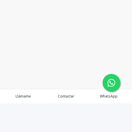
Llámame
Contactar
WhatsApp