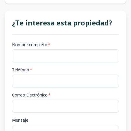
¿Te interesa esta propiedad?
Nombre completo
*
Teléfono
*
Correo Electrónico
*
Mensaje