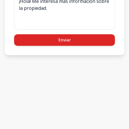
Enviar