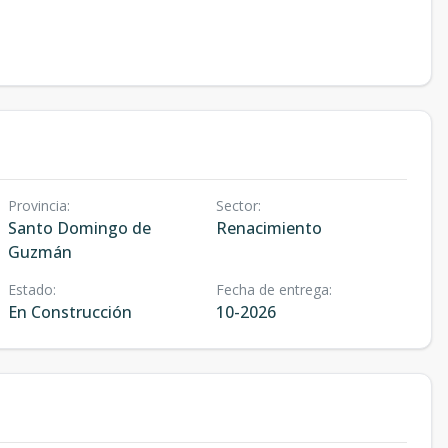
Provincia
:
Sector
:
Santo Domingo de
Renacimiento
Guzmán
Estado
:
Fecha de entrega
:
En Construcción
10-2026