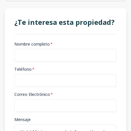
¿Te interesa esta propiedad?
Nombre completo
*
Teléfono
*
Correo Electrónico
*
Mensaje