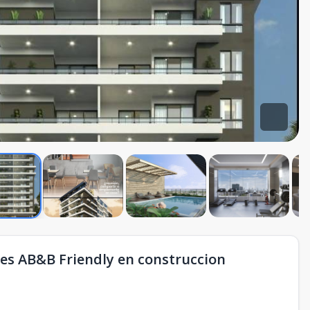
nes AB&B Friendly en construccion