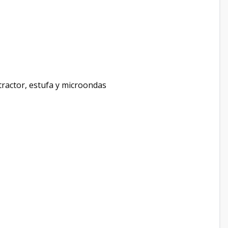
xtractor, estufa y microondas