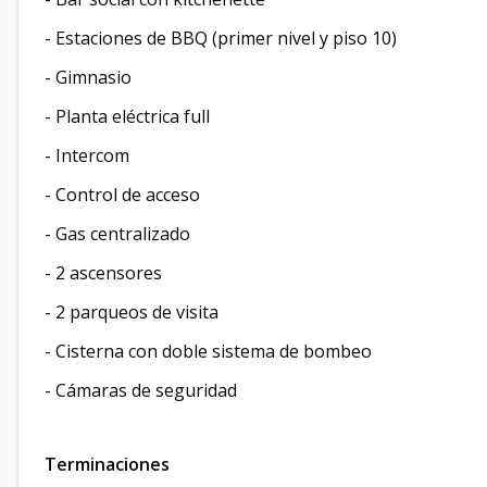
- Estaciones de BBQ (primer nivel y piso 10)
- Gimnasio
- Planta eléctrica full
- Intercom
- Control de acceso
- Gas centralizado
- 2 ascensores
- 2 parqueos de visita
- Cisterna con doble sistema de bombeo
- Cámaras de seguridad
Terminaciones