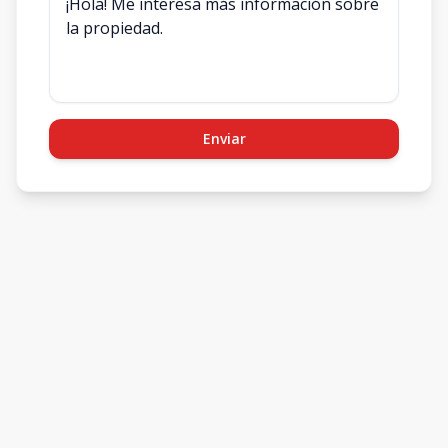
Enviar