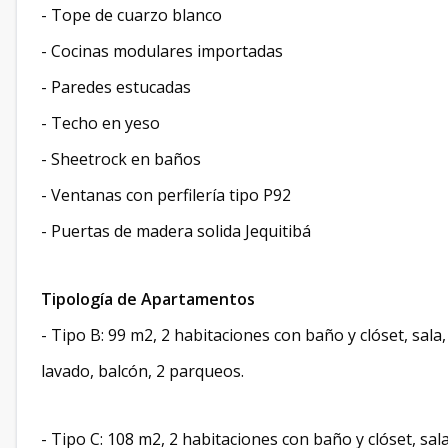
- Tope de cuarzo blanco
- Cocinas modulares importadas
- Paredes estucadas
- Techo en yeso
- Sheetrock en baños
- Ventanas con perfilería tipo P92
- Puertas de madera solida Jequitibá
Tipología de Apartamentos
- Tipo B: 99 m2, 2 habitaciones con baño y clóset, sal
lavado, balcón, 2 parqueos.
- Tipo C: 108 m2, 2 habitaciones con baño y clóset, sa