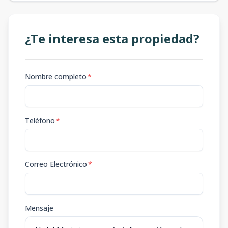
¿Te interesa esta propiedad?
Nombre completo
*
Teléfono
*
Correo Electrónico
*
Mensaje