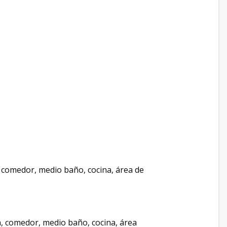
a, comedor, medio baño, cocina, área de
la, comedor, medio baño, cocina, área