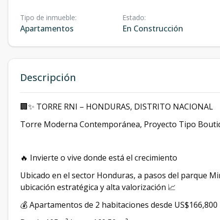
Tipo de inmueble
:
Estado
:
Apartamentos
En Construcción
Descripción
🏢✨ TORRE RNI – HONDURAS, DISTRITO NACIONAL
Torre Moderna Contemporánea, Proyecto Tipo Bouti
🔥 Invierte o vive donde está el crecimiento
Ubicado en el sector Honduras, a pasos del parque M
ubicación estratégica y alta valorización 📈
💰 Apartamentos de 2 habitaciones desde US$166,800