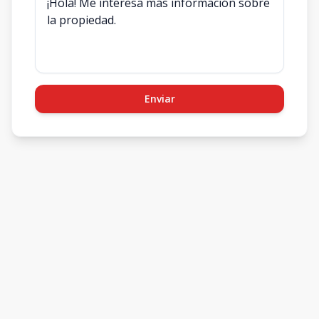
Enviar