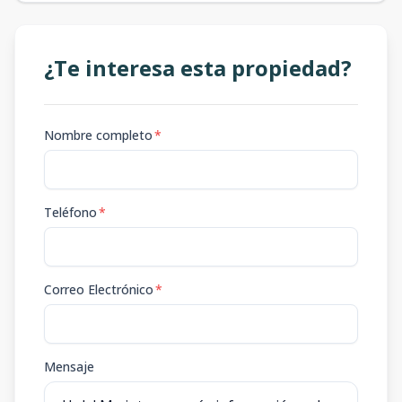
¿Te interesa esta propiedad?
Nombre completo
*
Teléfono
*
Correo Electrónico
*
Mensaje