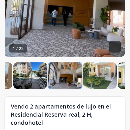
1
/
22
Vendo 2 apartamentos de lujo en el
Residencial Reserva real, 2 H,
condohotel