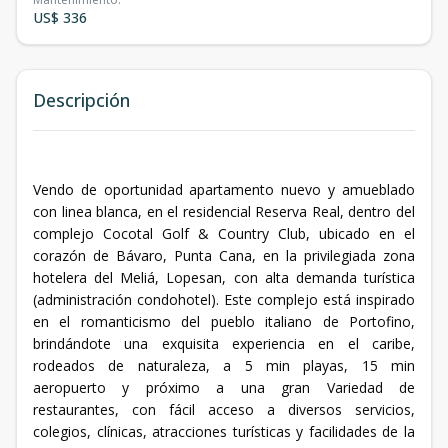
US$ 336
Descripción
Vendo de oportunidad apartamento nuevo y amueblado
con linea blanca, en el residencial Reserva Real, dentro del
complejo Cocotal Golf & Country Club, ubicado en el
corazón de Bávaro, Punta Cana, en la privilegiada zona
hotelera del Meliá, Lopesan, con alta demanda turística
(administración condohotel). Este complejo está inspirado
en el romanticismo del pueblo italiano de Portofino,
brindándote una exquisita experiencia en el caribe,
rodeados de naturaleza, a 5 min playas, 15 min
aeropuerto y próximo a una gran Variedad de
restaurantes, con fácil acceso a diversos servicios,
colegios, clínicas, atracciones turísticas y facilidades de la