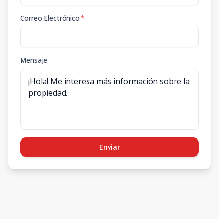
Correo Electrónico
*
Mensaje
Enviar