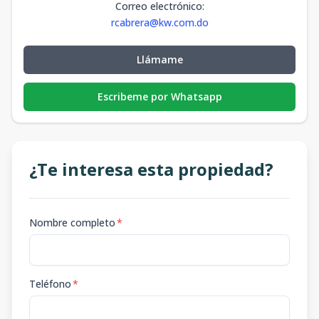
Correo electrónico
:
rcabrera@kw.com.do
Llámame
Escribeme por Whatsapp
¿Te interesa esta propiedad?
Nombre completo
*
Teléfono
*