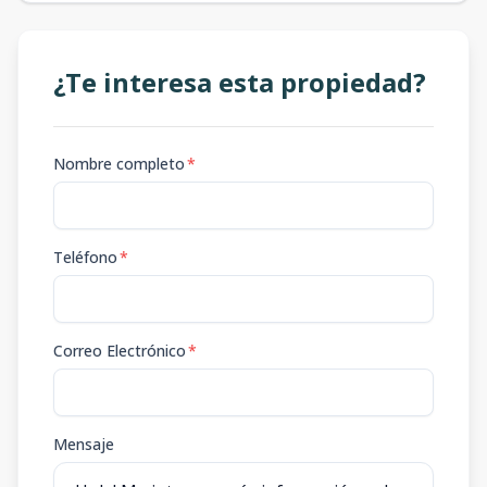
¿Te interesa esta propiedad?
Nombre completo
*
Teléfono
*
Correo Electrónico
*
Mensaje