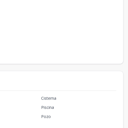
Cisterna
Piscina
Pozo