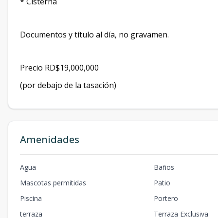
* Cisterna
Documentos y título al día, no gravamen.
Precio RD$19,000,000
(por debajo de la tasación)
Amenidades
Agua
Baños
Mascotas permitidas
Patio
Piscina
Portero
terraza
Terraza Exclusiva