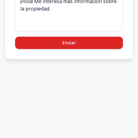
Enviar