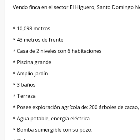
Vendo finca en el sector El Higuero, Santo Domingo N
* 10,098 metros
* 43 metros de frente
* Casa de 2 niveles con 6 habitaciones
* Piscina grande
* Amplio jardín
* 3 baños
* Terraza
* Posee exploración agrícola de: 200 árboles de cacao,
* Agua potable, energía eléctrica.
* Bomba sumergible con su pozo.