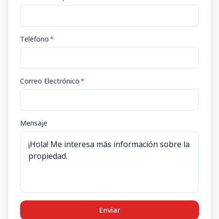
Teléfono
*
Correo Electrónico
*
Mensaje
Enviar