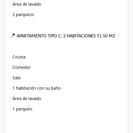
Área de lavado
·
2 parqueos
·
📍
APARTAMENTO TIPO C: 2 HABITACIONES 51.50 M2
Cocina
·
Comedor
·
Sala
·
1 habitación con su baño
·
Área de lavado
·
1 parqueo.
·