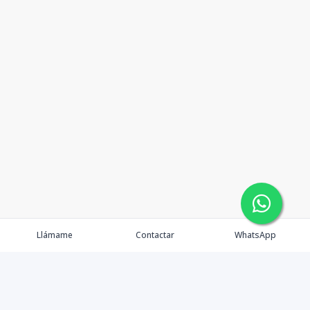
Llámame
Contactar
WhatsApp