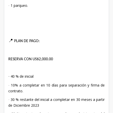
1 parqueo.
·
📍
PLAN DE PAGO:
RESERVA CON US$2,000.00
40 % de inicial
·
10% a completar en 10 días para separación y firma de
·
contrato.
30
% restante del inicial a completar en 30 meses a partir
·
de Diciembre 2023