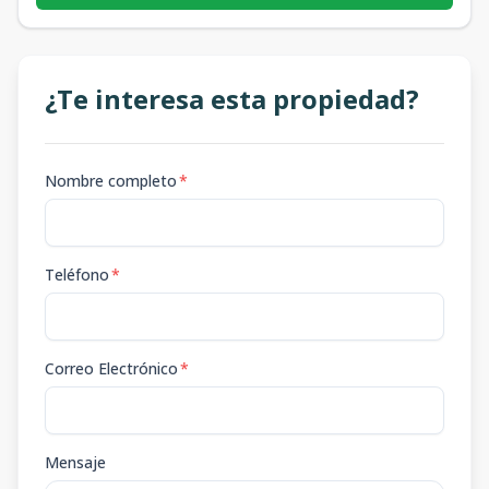
¿Te interesa esta propiedad?
Nombre completo
*
Teléfono
*
Correo Electrónico
*
Mensaje