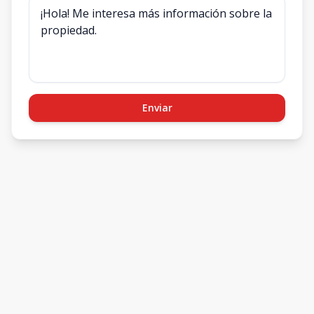
Enviar