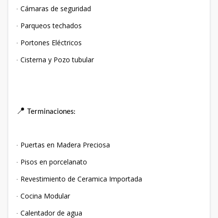
Cámaras de seguridad
·
Parqueos techados
·
Portones Eléctricos
·
Cisterna y Pozo tubular
·
📍
Terminaciones:
Puertas en Madera Preciosa
·
Pisos en porcelanato
·
Revestimiento de Ceramica Importada
·
Cocina Modular
·
Calentador de agua
·