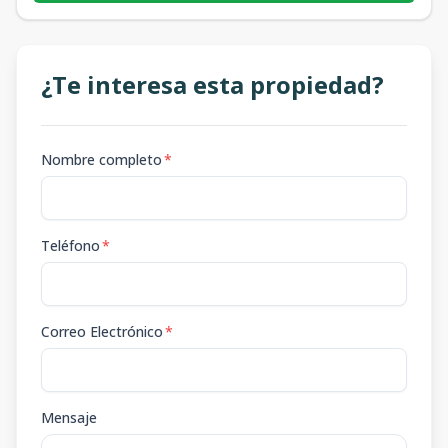
¿Te interesa esta propiedad?
Nombre completo
*
Teléfono
*
Correo Electrónico
*
Mensaje