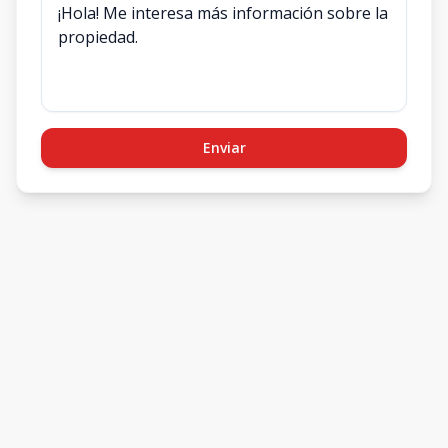
Enviar