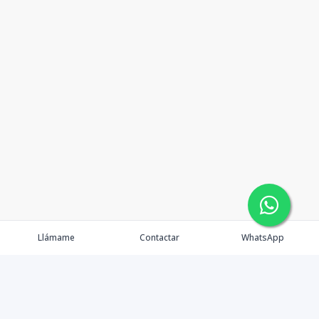
Llámame
Contactar
WhatsApp