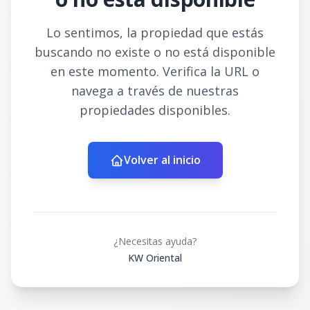
Lo sentimos, la propiedad que estás
buscando no existe o no está disponible
en este momento. Verifica la URL o
navega a través de nuestras
propiedades disponibles.
Volver al inicio
¿Necesitas ayuda?
KW Oriental