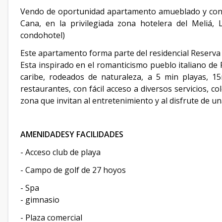
Vendo de oportunidad apartamento amueblado y con l
Cana, en la privilegiada zona hotelera del Meliá, 
condohotel)
Este apartamento forma parte del residencial Reserva 
Esta inspirado en el romanticismo pueblo italiano de 
caribe, rodeados de naturaleza, a 5 min playas, 
restaurantes, con fácil acceso a diversos servicios, cole
zona que invitan al entretenimiento y al disfrute de una
AMENIDADESY FACILIDADES
- Acceso club de playa
- Campo de golf de 27 hoyos
- Spa
- gimnasio
- Plaza comercial