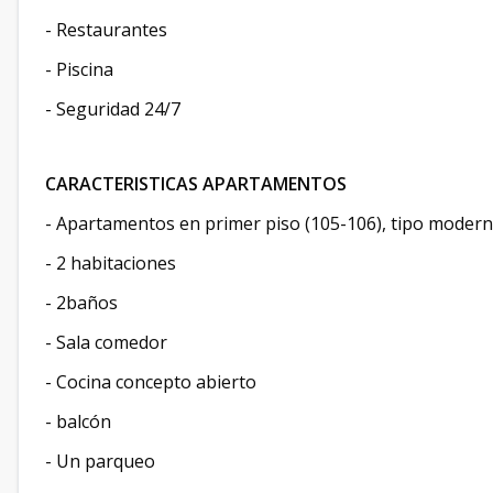
- Restaurantes
- Piscina
- Seguridad 24/7
CARACTERISTICAS APARTAMENTOS
- Apartamentos en primer piso (105-106), tipo modern
- 2 habitaciones
- 2baños
- Sala comedor
- Cocina concepto abierto
- balcón
- Un parqueo