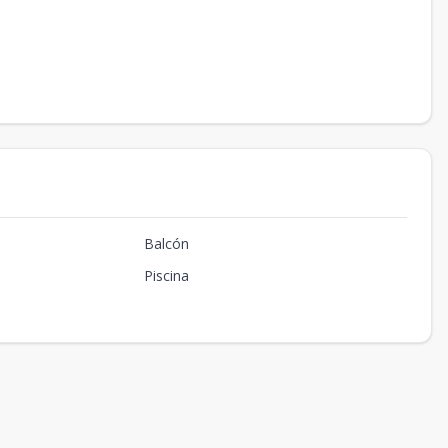
Balcón
Piscina