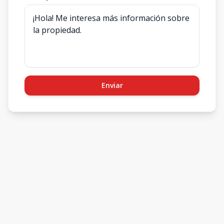
Enviar