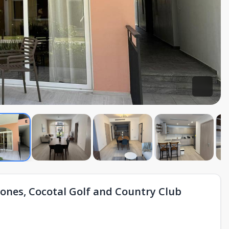
nes, Cocotal Golf and Country Club