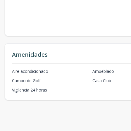
Amenidades
Aire acondicionado
Amueblado
Campo de Golf
Casa Club
Vigilancia 24 horas