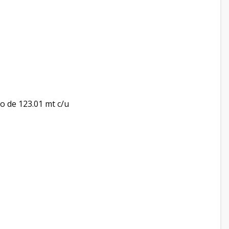
o de 123.01 mt c/u