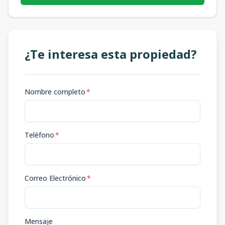
¿Te interesa esta propiedad?
Nombre completo
*
Teléfono
*
Correo Electrónico
*
Mensaje