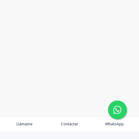
Llámame
Contactar
WhatsApp