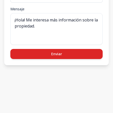
Mensaje
Enviar