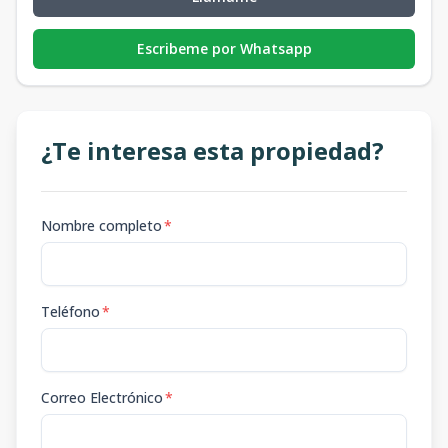
Escribeme por Whatsapp
¿Te interesa esta propiedad?
Nombre completo
*
Teléfono
*
Correo Electrónico
*