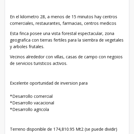
En el kilometro 28, a menos de 15 minutos hay centros
comerciales, restaurantes, farmacias, centros medicos
Esta finca posee una vista forestal espectacular, zona
geografica con tierras fertiles para la siembra de vegetales
y arboles frutales.
Vecinos alrededor con villas, casas de campo con negoios
de servicios turisticos activos.
Excelente oportunidad de inversion para
*Desarrollo comercial
*Desarrollo vacacional
*Desarrollo agricola
Terreno disponible de 174,810.95 Mt2 (se puede dividir)