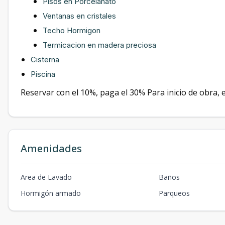
Pisos en Porcelanato
Ventanas en cristales
Techo Hormigon
Termicacion en madera preciosa
Cisterna
Piscina
Reservar con el 10%, paga el 30% Para inicio de obra,
Amenidades
Area de Lavado
Baños
Hormigón armado
Parqueos