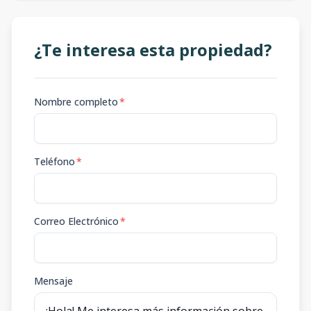
¿Te interesa esta propiedad?
Nombre completo
*
Teléfono
*
Correo Electrónico
*
Mensaje