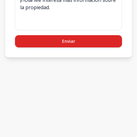
Enviar