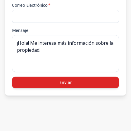
Correo Electrónico
*
Mensaje
Enviar