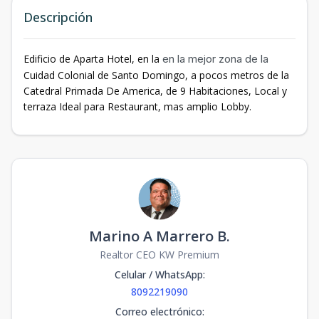
Descripción
Edificio de Aparta Hotel, en la
en la mejor zona de la
Cuidad Colonial de Santo Domingo, a pocos metros de la
Catedral Primada De America, de 9 Habitaciones, Local y
terraza Ideal para Restaurant, mas amplio Lobby.
Marino A Marrero B.
Realtor CEO KW Premium
Celular / WhatsApp
:
8092219090
Correo electrónico
: