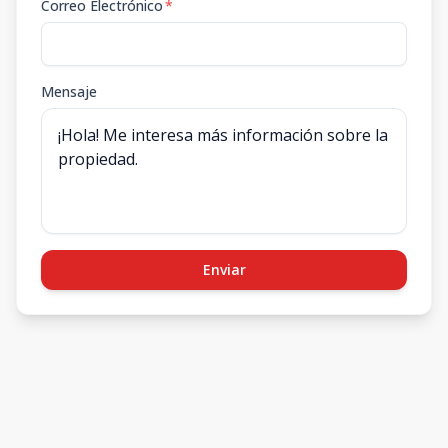
Correo Electrónico
*
Mensaje
Enviar