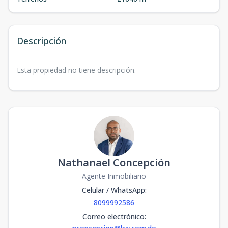
Descripción
Esta propiedad no tiene descripción.
Nathanael Concepción
Agente Inmobiliario
Celular / WhatsApp
:
8099992586
Correo electrónico
: