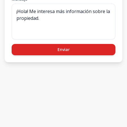
Enviar