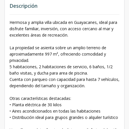
Descripción
Hermosa y amplia villa ubicada en Guayacanes, ideal para
disfrute familiar, inversión, con acceso cercano al mar y
excelentes áreas de recreación.
La propiedad se asienta sobre un amplio terreno de
aproximadamente 997 m², ofreciendo comodidad y
privacidad.
5 habitaciones, 2 habitaciones de servicio, 6 baños, 1/2
baño visitas, y ducha para area de piscina.
Cuenta con parqueo con capacidad para hasta 7 vehículos,
dependiendo del tamaño y organización.
Otras características destacadas:
• Planta eléctrica de 30 kilos
• Aires acondicionados en todas las habitaciones
• Distribución ideal para grupos grandes o alquiler turístico