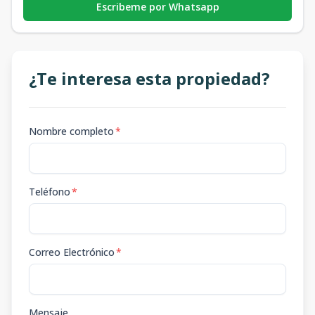
Escribeme por Whatsapp
¿Te interesa esta propiedad?
Nombre completo
*
Teléfono
*
Correo Electrónico
*
Mensaje