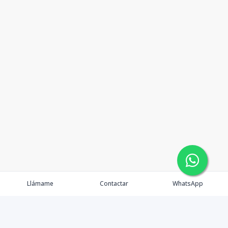
Llámame
Contactar
WhatsApp