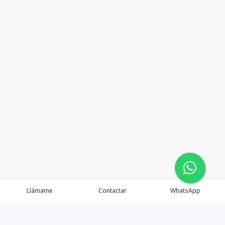
Llámame
Contactar
WhatsApp