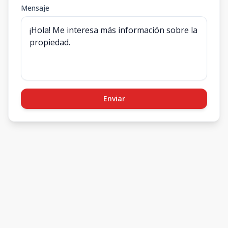
Mensaje
Enviar