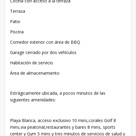
Cocina con acceso a la terraza
Terraza
Patio
Piscina
Comedor exterior con área de BBQ
Garage cerrado por dos vehículos
Habitación de servicio
Área de almacenamiento
Estrágicamente ubicada, a pocos minutos de las
siguientes amenidades:
Playa Blanca, acceso exclusivo 10 mins,corales Golf 8
mins,via peatonal,restaurantes y bares 8 mins, sports
center y Gym 5 mins y tres minutos de servicios de salud y