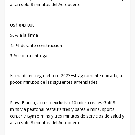
a tan solo 8 minutos del Aeropuerto.
US$ 849,000
50% a la firma
45 % durante construcción
5 % contra entrega
Fecha de entrega febrero 2023Estrágicamente ubicada, a
pocos minutos de las siguientes amenidades:
Playa Blanca, acceso exclusivo 10 mins,corales Golf 8
mins,via peatonal,restaurantes y bares 8 mins, sports
center y Gym 5 mins y tres minutos de servicios de salud y
a tan solo 8 minutos del Aeropuerto.