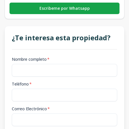
Escribeme por Whatsapp
¿Te interesa esta propiedad?
Nombre completo
*
Teléfono
*
Correo Electrónico
*