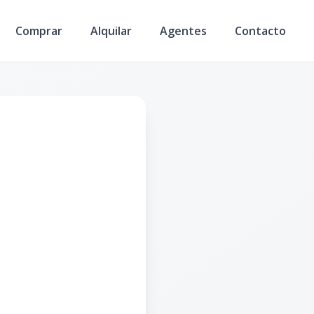
Comprar
Alquilar
Agentes
Contacto