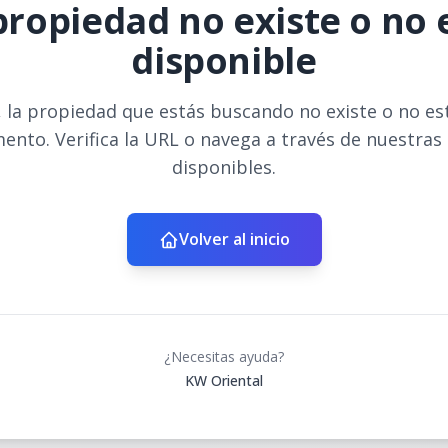
propiedad no existe o no 
disponible
 la propiedad que estás buscando no existe o no es
ento. Verifica la URL o navega a través de nuestras
disponibles.
Volver al inicio
¿Necesitas ayuda?
KW Oriental