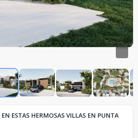
 EN ESTAS HERMOSAS VILLAS EN PUNTA