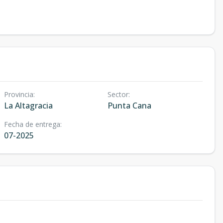
Provincia
:
Sector
:
La Altagracia
Punta Cana
Fecha de entrega
:
07-2025