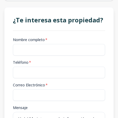
¿Te interesa esta propiedad?
Nombre completo
*
Teléfono
*
Correo Electrónico
*
Mensaje