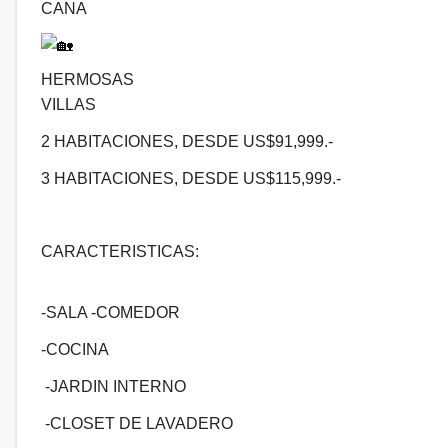
CANA
HERMOSAS
VILLAS
2 HABITACIONES, DESDE US$91,999.-
3 HABITACIONES, DESDE US$115,999.-
CARACTERISTICAS:
-SALA -COMEDOR
-COCINA
-JARDIN INTERNO
-CLOSET DE LAVADERO