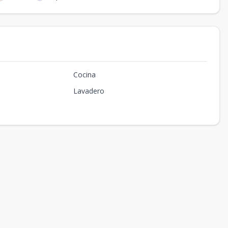
Cocina
Lavadero