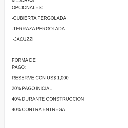
MEJORAS
OPCIONALES:
-CUBIERTA PERGOLADA
-TERRAZA PERGOLADA
-JACUZZI
FORMA DE
PAGO:
RESERVE CON US$ 1,000
20% PAGO INICIAL
40% DURANTE CONSTRUCCION
40% CONTRA ENTREGA