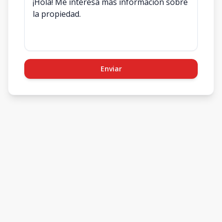
Enviar