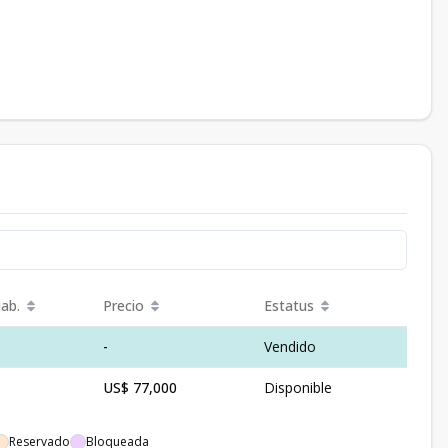
ab.
Precio
Estatus
-
Vendido
US$ 77,000
Disponible
Reservado
Bloqueada