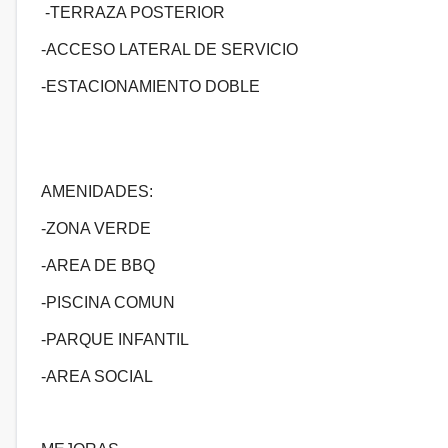
-TERRAZA POSTERIOR
-ACCESO LATERAL DE SERVICIO
-ESTACIONAMIENTO DOBLE
AMENIDADES:
-ZONA VERDE
-AREA DE BBQ
-PISCINA COMUN
-PARQUE INFANTIL
-AREA SOCIAL