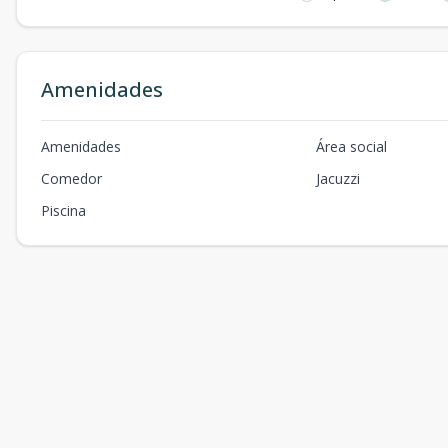
Amenidades
Amenidades
Área social
Comedor
Jacuzzi
Piscina