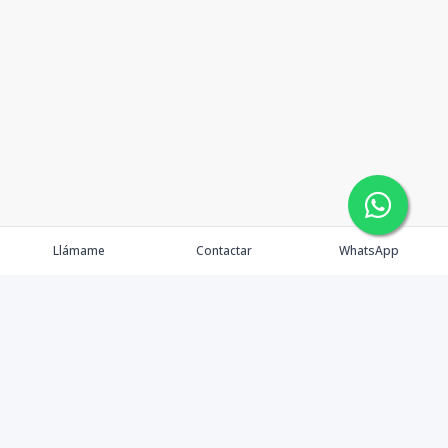
Llámame
Contactar
WhatsApp