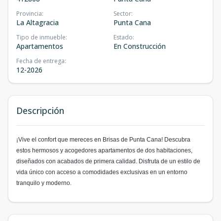
Provincia
:
Sector
:
La Altagracia
Punta Cana
Tipo de inmueble
:
Estado
:
Apartamentos
En Construcción
Fecha de entrega
:
12-2026
Descripción
¡Vive el confort que mereces en Brisas de Punta Cana! Descubra
estos hermosos y acogedores apartamentos de dos habitaciones,
diseñados con acabados de primera calidad. Disfruta de un estilo de
vida único con acceso a comodidades exclusivas en un entorno
tranquilo y moderno.