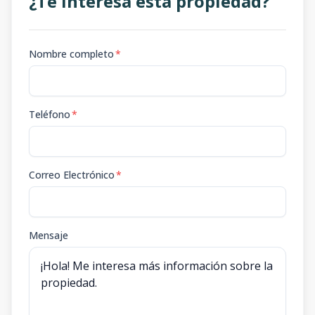
¿Te interesa esta propiedad?
Nombre completo
*
Teléfono
*
Correo Electrónico
*
Mensaje