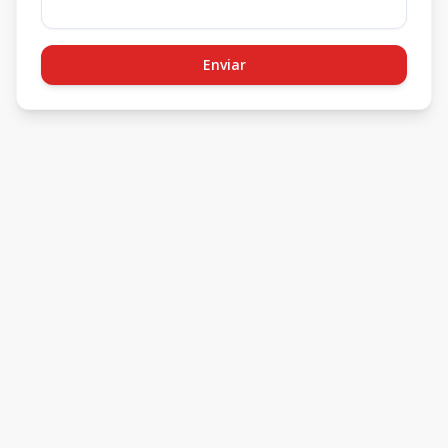
Enviar